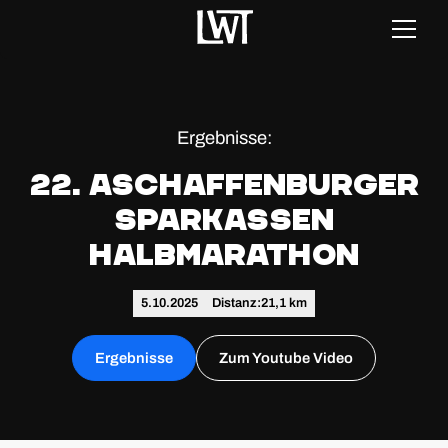
Ergebnisse:
22. Aschaffenburger
Sparkassen
Halbmarathon
5.10.2025
Distanz:
21,1 km
Ergebnisse
Zum Youtube Video