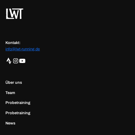
Kontakt:
info@lwt-running.de
Über uns
Team
Probetraining
Probetraining
News