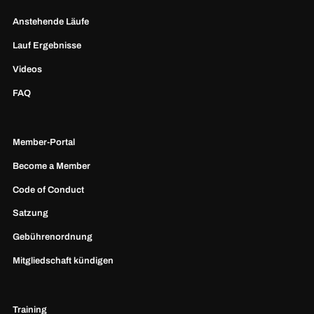
Anstehende Läufe
Lauf Ergebnisse
Videos
FAQ
Member-Portal
Become a Member
Code of Conduct
Satzung
Gebührenordnung
Mitgliedschaft kündigen
Training