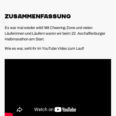
Zusammenfassung
Es war mal wieder wild! Mit Cheering-Zone und vielen
Läuferinnen und Läufern waren wir beim 22. Aschaffenburger
Halbmarathon am Start.
Wie es war, seht ihr im YouTube Video zum Lauf!