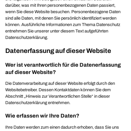
darüber, was mit Ihren personenbezogenen Daten passiert,
wenn Sie diese Website besuchen. Personenbezogene Daten
sind alle Daten, mit denen Sie persönlich identifiziert werden
können. Ausführliche Informationen zum Thema Datenschutz
entnehmen Sie unserer unter diesem Text aufgeführten
Datenschutzerklärung.
Datenerfassung auf dieser Website
Wer ist verantwortlich für die Datenerfassung
auf dieser Website?
Die Datenverarbeitung auf dieser Website erfolgt durch den
Websitebetreiber. Dessen Kontaktdaten können Sie dem
Abschnitt „Hinweis zur Verantwortlichen Stelle“ in dieser
Datenschutzerklärung entnehmen.
Wie erfassen wir Ihre Daten?
Ihre Daten werden zum einen dadurch erhoben, dass Sie uns