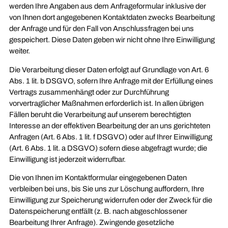
werden Ihre Angaben aus dem Anfrageformular inklusive der
von Ihnen dort angegebenen Kontaktdaten zwecks Bearbeitung
der Anfrage und für den Fall von Anschlussfragen bei uns
gespeichert. Diese Daten geben wir nicht ohne Ihre Einwilligung
weiter.
Die Verarbeitung dieser Daten erfolgt auf Grundlage von Art. 6
Abs. 1 lit. b DSGVO, sofern Ihre Anfrage mit der Erfüllung eines
Vertrags zusammenhängt oder zur Durchführung
vorvertraglicher Maßnahmen erforderlich ist. In allen übrigen
Fällen beruht die Verarbeitung auf unserem berechtigten
Interesse an der effektiven Bearbeitung der an uns gerichteten
Anfragen (Art. 6 Abs. 1 lit. f DSGVO) oder auf Ihrer Einwilligung
(Art. 6 Abs. 1 lit. a DSGVO) sofern diese abgefragt wurde; die
Einwilligung ist jederzeit widerrufbar.
Die von Ihnen im Kontaktformular eingegebenen Daten
verbleiben bei uns, bis Sie uns zur Löschung auffordern, Ihre
Einwilligung zur Speicherung widerrufen oder der Zweck für die
Datenspeicherung entfällt (z. B. nach abgeschlossener
Bearbeitung Ihrer Anfrage). Zwingende gesetzliche