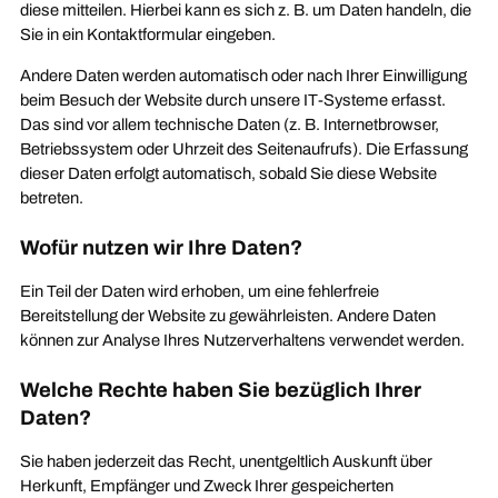
diese mitteilen. Hierbei kann es sich z. B. um Daten handeln, die
Sie in ein Kontaktformular eingeben.
Andere Daten werden automatisch oder nach Ihrer Einwilligung
beim Besuch der Website durch unsere IT-Systeme erfasst.
Das sind vor allem technische Daten (z. B. Internetbrowser,
Betriebssystem oder Uhrzeit des Seitenaufrufs). Die Erfassung
dieser Daten erfolgt automatisch, sobald Sie diese Website
betreten.
Wofür nutzen wir Ihre Daten?
Ein Teil der Daten wird erhoben, um eine fehlerfreie
Bereitstellung der Website zu gewährleisten. Andere Daten
können zur Analyse Ihres Nutzerverhaltens verwendet werden.
Welche Rechte haben Sie bezüglich Ihrer
Daten?
Sie haben jederzeit das Recht, unentgeltlich Auskunft über
Herkunft, Empfänger und Zweck Ihrer gespeicherten