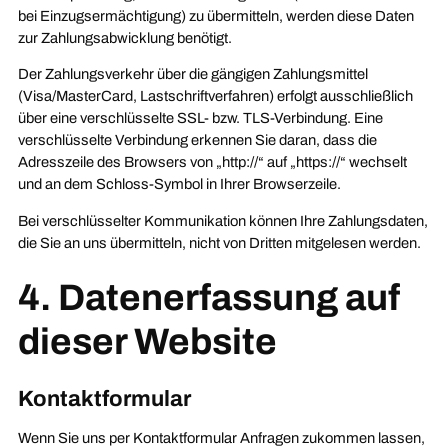
bei Einzugsermächtigung) zu übermitteln, werden diese Daten
zur Zahlungsabwicklung benötigt.
Der Zahlungsverkehr über die gängigen Zahlungsmittel
(Visa/MasterCard, Lastschriftverfahren) erfolgt ausschließlich
über eine verschlüsselte SSL- bzw. TLS-Verbindung. Eine
verschlüsselte Verbindung erkennen Sie daran, dass die
Adresszeile des Browsers von „http://“ auf „https://“ wechselt
und an dem Schloss-Symbol in Ihrer Browserzeile.
Bei verschlüsselter Kommunikation können Ihre Zahlungsdaten,
die Sie an uns übermitteln, nicht von Dritten mitgelesen werden.
4. Datenerfassung auf
dieser Website
Kontaktformular
Wenn Sie uns per Kontaktformular Anfragen zukommen lassen,