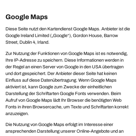
https://www.adobe.com/de/privacy/policy.html
Google Maps
Diese Seite nutzt den Kartendienst Google Maps. Anbieter ist die
Google Ireland Limited („Google“), Gordon House, Barrow
Street, Dublin 4, Irland.
Zur Nutzung der Funktionen von Google Maps ist es notwendig,
Ihre IP-Adresse zu speichern. Diese Informationen werden in
der Regel an einen Server von Google in den USA übertragen
und dort gespeichert. Der Anbieter dieser Seite hat keinen
Einfluss auf diese Datenübertragung. Wenn Google Maps
aktiviert ist, kann Google zum Zwecke der einheitlichen
Darstellung der Schriftarten Google Fonts verwenden. Beim
Aufruf von Google Maps lädt Ihr Browser die benötigten Web
Fonts in ihren Browsercache, um Texte und Schriftarten korrekt
anzuzeigen.
Die Nutzung von Google Maps erfolgt im Interesse einer
ansprechenden Darstellung unserer Online-Angebote und an