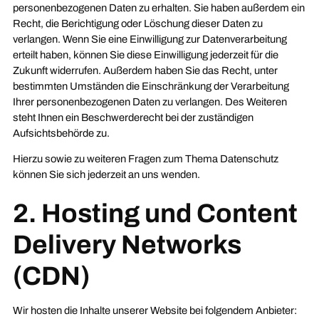
personenbezogenen Daten zu erhalten. Sie haben außerdem ein
Recht, die Berichtigung oder Löschung dieser Daten zu
verlangen. Wenn Sie eine Einwilligung zur Datenverarbeitung
erteilt haben, können Sie diese Einwilligung jederzeit für die
Zukunft widerrufen. Außerdem haben Sie das Recht, unter
bestimmten Umständen die Einschränkung der Verarbeitung
Ihrer personenbezogenen Daten zu verlangen. Des Weiteren
steht Ihnen ein Beschwerderecht bei der zuständigen
Aufsichtsbehörde zu.
Hierzu sowie zu weiteren Fragen zum Thema Datenschutz
können Sie sich jederzeit an uns wenden.
2. Hosting und Content
Delivery Networks
(CDN)
Wir hosten die Inhalte unserer Website bei folgendem Anbieter: