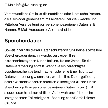
E-Mail: info@lwt-running.de
Verantwortliche Stelle ist die natürliche oder juristische Person,
die allein oder gemeinsam mit anderen über die Zwecke und
Mittel der Verarbeitung von personenbezogenen Daten (z. B.
Namen, E-Mail-Adressen o. Ä.) entscheidet.
Speicherdauer
Soweit innerhalb dieser Datenschutzerklärung keine speziellere
Speicherdauer genannt wurde, verbleiben Ihre
personenbezogenen Daten bei uns, bis der Zweck für die
Datenverarbeitung entfällt. Wenn Sie ein berechtigtes
Löschersuchen geltend machen oder eine Einwilligung zur
Datenverarbeitung widerrufen, werden Ihre Daten gelöscht,
sofern wir keine anderen rechtlich zulässigen Gründe für die
Speicherung Ihrer personenbezogenen Daten haben (z. B.
steuer- oder handelsrechtliche Aufbewahrungsfristen); im
letztgenannten Fall erfolgt die Löschung nach Fortfall dieser
Gründe.