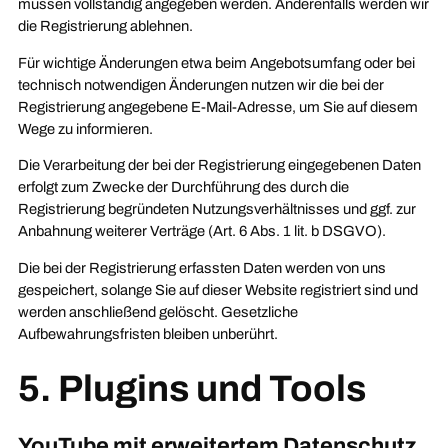
müssen vollständig angegeben werden. Anderenfalls werden wir
die Registrierung ablehnen.
Für wichtige Änderungen etwa beim Angebotsumfang oder bei
technisch notwendigen Änderungen nutzen wir die bei der
Registrierung angegebene E-Mail-Adresse, um Sie auf diesem
Wege zu informieren.
Die Verarbeitung der bei der Registrierung eingegebenen Daten
erfolgt zum Zwecke der Durchführung des durch die
Registrierung begründeten Nutzungsverhältnisses und ggf. zur
Anbahnung weiterer Verträge (Art. 6 Abs. 1 lit. b DSGVO).
Die bei der Registrierung erfassten Daten werden von uns
gespeichert, solange Sie auf dieser Website registriert sind und
werden anschließend gelöscht. Gesetzliche
Aufbewahrungsfristen bleiben unberührt.
5. Plugins und Tools
YouTube mit erweitertem Datenschutz