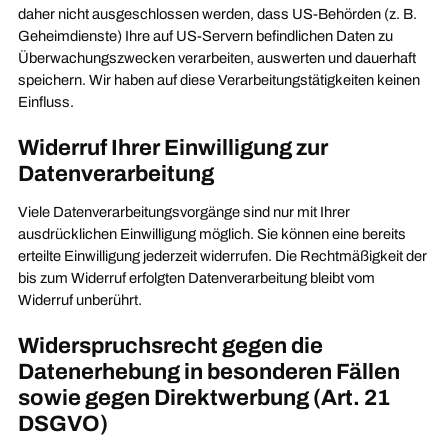
daher nicht ausgeschlossen werden, dass US-Behörden (z. B.
Geheimdienste) Ihre auf US-Servern befindlichen Daten zu
Überwachungszwecken verarbeiten, auswerten und dauerhaft
speichern. Wir haben auf diese Verarbeitungstätigkeiten keinen
Einfluss.
Widerruf Ihrer Einwilligung zur
Datenverarbeitung
Viele Datenverarbeitungsvorgänge sind nur mit Ihrer
ausdrücklichen Einwilligung möglich. Sie können eine bereits
erteilte Einwilligung jederzeit widerrufen. Die Rechtmäßigkeit der
bis zum Widerruf erfolgten Datenverarbeitung bleibt vom
Widerruf unberührt.
Widerspruchsrecht gegen die
Datenerhebung in besonderen Fällen
sowie gegen Direktwerbung (Art. 21
DSGVO)