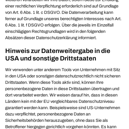
einer rechtlichen Verpflichtung erforderlich sind auf Grundlage
von Art. 6 Abs. 1 lit. c DSGVO. Die Datenverarbeitung kann
ferner auf Grundlage unseres berechtigten Interesses nach Art.
6 Abs. 1 lit. f DSGVO erfolgen. Über die jeweils im Einzelfall
einschlägigen Rechtsgrundlagen wird in den folgenden
Absätzen dieser Datenschutzerklärung informiert.
Hinweis zur Datenweitergabe in die
USA und sonstige Drittstaaten
Wir verwenden unter anderem Tools von Unternehmen mit Sitz
in den USA oder sonstigen datenschutzrechtlich nicht sicheren
Drittstaaten. Wenn diese Tools aktiv sind, können Ihre
personenbezogene Daten in diese Drittstaaten übertragen und
dort verarbeitet werden. Wir weisen darauf hin, dass in diesen
Ländern kein mit der EU vergleichbares Datenschutzniveau
garantiert werden kann. Beispielsweise sind US-Unternehmen
dazu verpflichtet, personenbezogene Daten an
Sicherheitsbehörden herauszugeben, ohne dass Sie als
Betroffener hiergegen gerichtlich vorgehen könnten. Es kann