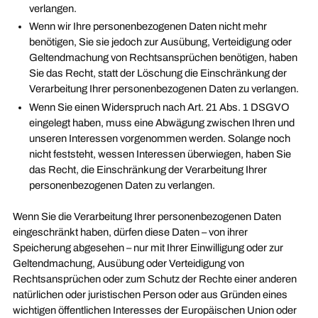
verlangen.
Wenn wir Ihre personenbezogenen Daten nicht mehr
benötigen, Sie sie jedoch zur Ausübung, Verteidigung oder
Geltendmachung von Rechtsansprüchen benötigen, haben
Sie das Recht, statt der Löschung die Einschränkung der
Verarbeitung Ihrer personenbezogenen Daten zu verlangen.
Wenn Sie einen Widerspruch nach Art. 21 Abs. 1 DSGVO
eingelegt haben, muss eine Abwägung zwischen Ihren und
unseren Interessen vorgenommen werden. Solange noch
nicht feststeht, wessen Interessen überwiegen, haben Sie
das Recht, die Einschränkung der Verarbeitung Ihrer
personenbezogenen Daten zu verlangen.
Wenn Sie die Verarbeitung Ihrer personenbezogenen Daten
eingeschränkt haben, dürfen diese Daten – von ihrer
Speicherung abgesehen – nur mit Ihrer Einwilligung oder zur
Geltendmachung, Ausübung oder Verteidigung von
Rechtsansprüchen oder zum Schutz der Rechte einer anderen
natürlichen oder juristischen Person oder aus Gründen eines
wichtigen öffentlichen Interesses der Europäischen Union oder