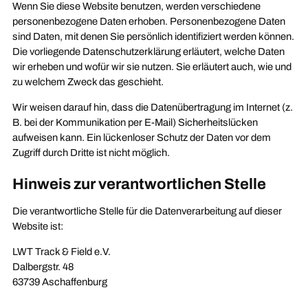
Wenn Sie diese Website benutzen, werden verschiedene
personenbezogene Daten erhoben. Personenbezogene Daten
sind Daten, mit denen Sie persönlich identifiziert werden können.
Die vorliegende Datenschutzerklärung erläutert, welche Daten
wir erheben und wofür wir sie nutzen. Sie erläutert auch, wie und
zu welchem Zweck das geschieht.
Wir weisen darauf hin, dass die Datenübertragung im Internet (z.
B. bei der Kommunikation per E-Mail) Sicherheitslücken
aufweisen kann. Ein lückenloser Schutz der Daten vor dem
Zugriff durch Dritte ist nicht möglich.
Hinweis zur verantwortlichen Stelle
Die verantwortliche Stelle für die Datenverarbeitung auf dieser
Website ist:
LWT Track & Field e.V.
Dalbergstr. 48
63739 Aschaffenburg