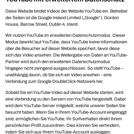
Diese Website bindet Videos der Website YouTube ein. Betreiber
der Seiten ist die Google Ireland Limited („Google“), Gordon
House, Barrow Street, Dublin 4, Irland.
Wir nutzen YouTube im erweiterten Datenschutzmodus. Dieser
Modus bewirkt laut YouTube, dass YouTube keine Informationen
über die Besucher auf dieser Website speichert, bevor diese
sich das Video ansehen. Die Weitergabe von Daten an YouTube-
Partner wird durch den erweiterten Datenschutzmodus
hingegen nicht zwingend ausgeschlossen. So stellt YouTube –
unabhängig davon, ob Sie sich ein Video ansehen – eine
Verbindung zum Google DoubleClick-Netzwerk her.
Sobald Sie ein YouTube-Video auf dieser Website starten, wird
eine Verbindung zu den Servern von YouTube hergestellt. Dabei
wird dem YouTube-Server mitgeteilt, welche unserer Seiten Sie
besucht haben. Wenn Sie in Ihrem YouTube-Account eingeloggt
sind, ermöglichen Sie YouTube, Ihr Surfverhalten direkt Ihrem
persönlichen Profil zuzuordnen. Dies können Sie verhindern,
indem Sie sich aus Ihrem YouTube-Account ausloggen.