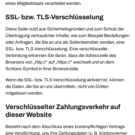
eines Mitgliedstaats verarbeitet werden.
SSL- bzw. TLS-Verschlüsselung
Diese Seite nutzt aus Sicherheitsgründen und zum Schutz der
Übertragung vertraulicher Inhalte, wie zum Beispiel Bestellungen
oder Anfragen, die Sie an uns als Seitenbetreiber senden, eine
SSL- bzw. TLS-Verschlüsselung. Eine verschlüsselte
Verbindung erkennen Sie daran, dass die Adresszeile des
Browsers von „http://“ auf „https://“ wechselt und an dem
Schloss-Symbol in Ihrer Browserzeile.
Wenn die SSL- bzw. TLS-Verschlüsselung aktiviert ist, können
die Daten, die Sie an uns übermitteln, nicht von Dritten
mitgelesen werden.
Verschlüsselter Zahlungsverkehr auf
dieser Website
Besteht nach dem Abschluss eines kostenpflichtigen Vertrags
eine Verpflichtung, uns Ihre Zahlungsdaten (z. B. Kontonummer