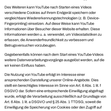
Des Weiteren kann YouTube nach Starten eines Videos
verschiedene Cookies auf Ihrem Endgerät speichern oder
vergleichbare Wiedererkennungstechnologien (z. B. Device-
Fingerprinting) einsetzen. Auf diese Weise kann YouTube
Informationen über Besucher dieser Website erhalten. Diese
Informationen werden u. a. verwendet, um Videostatistiken zu
erfassen, die Anwenderfreundlichkeit zu verbessern und
Betrugsversuchen vorzubeugen.
Gegebenenfalls können nach dem Start eines YouTube-Videos
weitere Datenverarbeitungsvorgänge ausgelöst werden, auf die
wir keinen Einfluss haben.
Die Nutzung von YouTube erfolgt im Interesse einer
ansprechenden Darstellung unserer Online-Angebote. Dies
stellt ein berechtigtes Interesse im Sinne von Art. 6 Abs. 1 lit. f
DSGVO dar. Sofern eine entsprechende Einwilligung abgefragt
wurde, erfolgt die Verarbeitung ausschließlich auf Grundlage von
Art. 6 Abs. 1 lit. a DSGVO und § 25 Abs. 1 TTDSG, soweit die
Einwilligung die Speicherung von Cookies oder den Zugriff auf