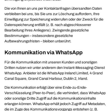
Die von Ihnen an uns per Kontaktanfragen übersandten Daten
verbleiben bei uns, bis Sie uns zur Löschung auffordern, Ihre
Einwilligung zur Speicherung widerrufen oder der Zweck für die
Datenspeicherung entfällt (z. B. nach abgeschlossener
Bearbeitung Ihres Anliegens). Zwingende gesetzliche
Bestimmungen – insbesondere gesetzliche
Aufbewahrungsfristen – bleiben unberührt.
Kommunikation via WhatsApp
Für die Kommunikation mit unseren Kunden und sonstigen
Dritten nutzen wir unter anderem den Instant-Messaging-Dienst
WhatsApp. Anbieter ist die WhatsApp Ireland Limited, 4 Grand
Canal Square, Grand Canal Harbour, Dublin 2, Irland.
Die Kommunikation erfolgt über eine Ende-zu-Ende-
Verschlüsselung (Peer-to-Peer), die verhindert, dass WhatsApp
oder sonstige Dritte Zugriff auf die Kommunikationsinhalte
erlangen können. WhatsApp erhält jedoch Zugriff auf Metadaten,
die im Zuge des Kommunikationsvorgangs entstehen (z. B.