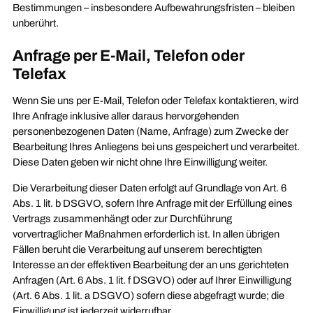
Bestimmungen – insbesondere Aufbewahrungsfristen – bleiben
unberührt.
Anfrage per E-Mail, Telefon oder
Telefax
Wenn Sie uns per E-Mail, Telefon oder Telefax kontaktieren, wird
Ihre Anfrage inklusive aller daraus hervorgehenden
personenbezogenen Daten (Name, Anfrage) zum Zwecke der
Bearbeitung Ihres Anliegens bei uns gespeichert und verarbeitet.
Diese Daten geben wir nicht ohne Ihre Einwilligung weiter.
Die Verarbeitung dieser Daten erfolgt auf Grundlage von Art. 6
Abs. 1 lit. b DSGVO, sofern Ihre Anfrage mit der Erfüllung eines
Vertrags zusammenhängt oder zur Durchführung
vorvertraglicher Maßnahmen erforderlich ist. In allen übrigen
Fällen beruht die Verarbeitung auf unserem berechtigten
Interesse an der effektiven Bearbeitung der an uns gerichteten
Anfragen (Art. 6 Abs. 1 lit. f DSGVO) oder auf Ihrer Einwilligung
(Art. 6 Abs. 1 lit. a DSGVO) sofern diese abgefragt wurde; die
Einwilligung ist jederzeit widerrufbar.