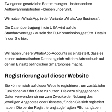
Zwingende gesetzliche Bestimmungen – insbesondere
Aufbewahrungsfristen – bleiben unberührt.
Wir nutzen WhatsApp in der Variante „WhatsApp Business“.
Die Datenübertragung in die USA wird auf die
Standardvertragsklauseln der EU-Kommission gestützt. Details
finden Sie hier:
https://www.whatsapp.com/legal/business-data-
transfer-addendum
.
Wir haben unsere WhatsApp-Accounts so eingestellt, dass es
keinen automatischen Datenabgleich mit dem Adressbuch auf
den im Einsatz befindlichen Smartphones macht.
Registrierung auf dieser Website
Sie können sich auf dieser Website registrieren, um zusätzliche
Funktionen auf der Seite zu nutzen. Die dazu eingegebenen
Daten verwenden wir nur zum Zwecke der Nutzung des
jeweiligen Angebotes oder Dienstes, für den Sie sich registriert
haben. Die bei der Registrierung abgefragten Pflichtangaben