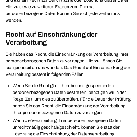
und ggf. ein Recht auf Berichtigung oder Löschung dieser Daten.
Hierzu sowie zu weiteren Fragen zum Thema
personenbezogene Daten können Sie sich jederzeit an uns
wenden.
Recht auf Einschränkung der
Verarbeitung
Sie haben das Recht, die Einschränkung der Verarbeitung Ihrer
personenbezogenen Daten zu verlangen. Hierzu können Sie
sich jederzeit an uns wenden. Das Recht auf Einschränkung der
Verarbeitung besteht in folgenden Fällen:
Wenn Sie die Richtigkeit Ihrer bei uns gespeicherten
personenbezogenen Daten bestreiten, benötigen wir in der
Regel Zeit, um dies zu überprüfen. Für die Dauer der Prüfung
haben Sie das Recht, die Einschränkung der Verarbeitung
Ihrer personenbezogenen Daten zu verlangen.
Wenn die Verarbeitung Ihrer personenbezogenen Daten
unrechtmäßig geschah/geschieht, können Sie statt der
Löschung die Einschränkung der Datenverarbeitung