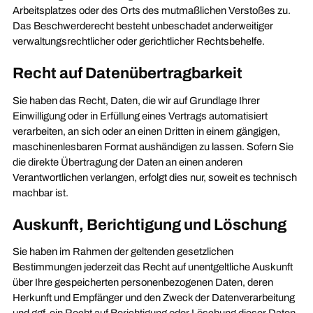
Arbeitsplatzes oder des Orts des mutmaßlichen Verstoßes zu.
Das Beschwerderecht besteht unbeschadet anderweitiger
verwaltungsrechtlicher oder gerichtlicher Rechtsbehelfe.
Recht auf Daten­übertrag­barkeit
Sie haben das Recht, Daten, die wir auf Grundlage Ihrer
Einwilligung oder in Erfüllung eines Vertrags automatisiert
verarbeiten, an sich oder an einen Dritten in einem gängigen,
maschinenlesbaren Format aushändigen zu lassen. Sofern Sie
die direkte Übertragung der Daten an einen anderen
Verantwortlichen verlangen, erfolgt dies nur, soweit es technisch
machbar ist.
Auskunft, Berichtigung und Löschung
Sie haben im Rahmen der geltenden gesetzlichen
Bestimmungen jederzeit das Recht auf unentgeltliche Auskunft
über Ihre gespeicherten personenbezogenen Daten, deren
Herkunft und Empfänger und den Zweck der Datenverarbeitung