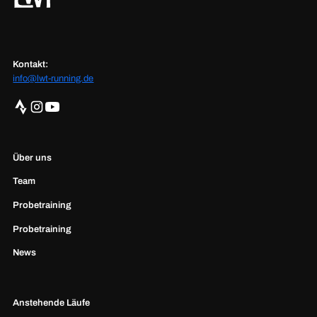
Kontakt:
info@lwt-running.de
Über uns
Team
Probetraining
Probetraining
News
Anstehende Läufe