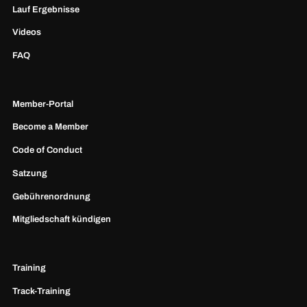
Lauf Ergebnisse
Videos
FAQ
Member-Portal
Become a Member
Code of Conduct
Satzung
Gebührenordnung
Mitgliedschaft kündigen
Training
Track-Training