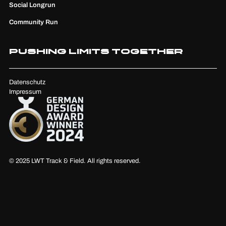
Social Longrun
Community Run
Pushing Limits Together
Datenschutz
Impressum
© 2025 LWT Track & Field. All rights reserved.