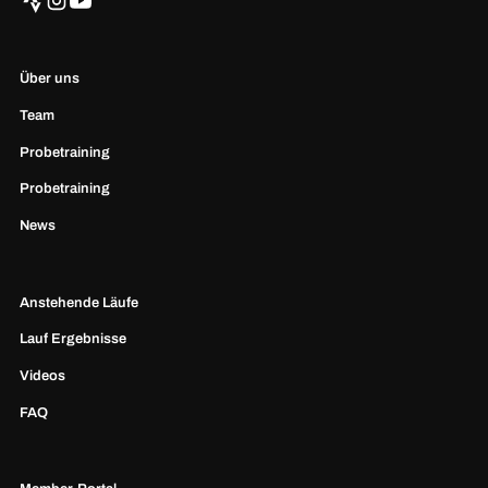
Über uns
Team
Probetraining
Probetraining
News
Anstehende Läufe
Lauf Ergebnisse
Videos
FAQ