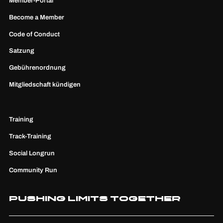
Member-Portal
Become a Member
Code of Conduct
Satzung
Gebührenordnung
Mitgliedschaft kündigen
Training
Track-Training
Social Longrun
Community Run
Pushing Limits Together