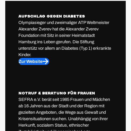
Aufschlag gegen Diabetes
Olympiasieger und zweimaliger ATP Weltmeister
Alexander Zverev hat die Alexander Zverev
Foundation mit Sitz in seiner Heimatstadt
Hamburg ins Leben gerufen. Die Stiftung
unterstütz vor allem an Diabetes (Typ 1) erkrankte
Kinder.
Zur Website
Notruf & Beratung für Frauen
SEFRA e.V. berät seit 1985 Frauen und Mädchen
ab 16 Jahren aus der Stadt und der Region mit
gezielten Angeboten, die Wege aus Gewalt und
Krisensituationen suchen. Unabhängig von ihrer
Herkunft, sozialem Status, ethnischer