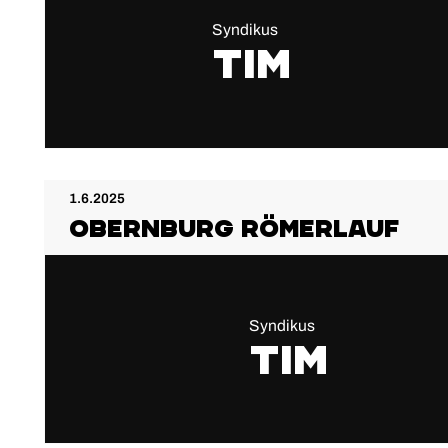
Syndikus
Tim
1.6.2025
Obernburg Römerlauf
Syndikus
Tim