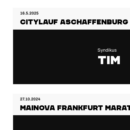
16.5.2025
Citylauf Aschaffenburg
Syndikus
Tim
27.10.2024
MAINOVA FRANKFURT MARA