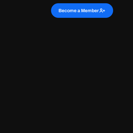
Become a Member