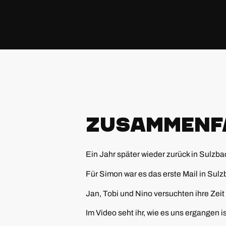
Zusammenf
Ein Jahr später wieder zurück in Sulzba
Für Simon war es das erste Mail in Sulzb
Jan, Tobi und Nino versuchten ihre Zeit
Im Video seht ihr, wie es uns ergangen is