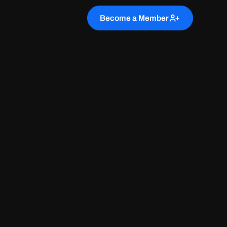
Become a Member