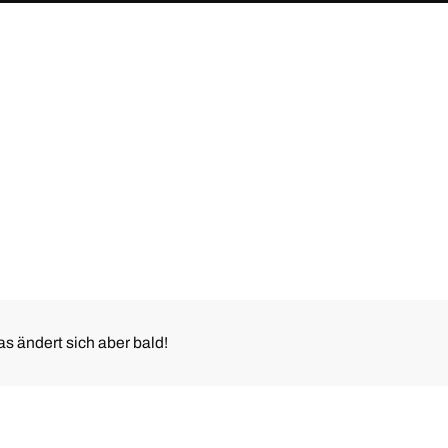
s ändert sich aber bald!