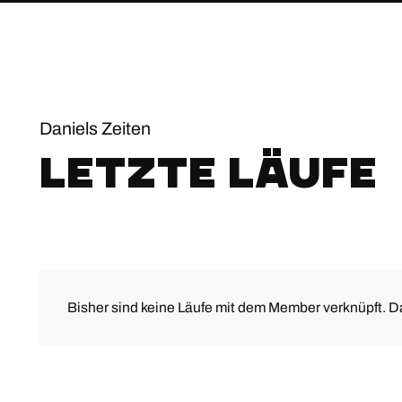
Daniels Zeiten
Letzte Läufe
Bisher sind keine Läufe mit dem Member verknüpft. Da