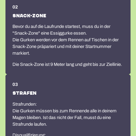
02
Snack-Zone
Bevor du auf die Laufrunde startest, muss du in der
"Snack-Zone" eine Essiggurke essen.
Die Gurken werden vor dem Rennen auf Tischen in der
Snack-Zone präpariert und mit deiner Startnummer
markiert.
Die Snack-Zone ist 9 Meter lang und geht bis zur Ziellinie.
03
Strafen
Strafrunden:
Die Gurken müssen bis zum Rennende alle in deinem
Magen bleiben. Ist das nicht der Fall, musst du eine
Strafrunde laufen.
Disqualifizierung: