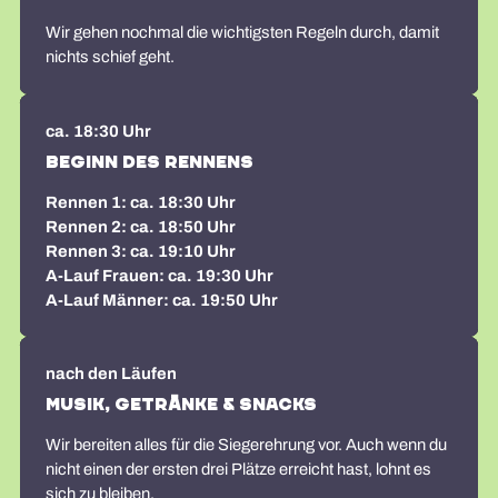
Wir gehen nochmal die wichtigsten Regeln durch, damit
nichts schief geht.
ca. 18:30 Uhr
Beginn des Rennens
Rennen 1: ca. 18:30 Uhr
Rennen 2: ca. 18:50 Uhr
Rennen 3: ca. 19:10 Uhr
A-Lauf Frauen: ca. 19:30 Uhr
A-Lauf Männer: ca. 19:50 Uhr
nach den Läufen
Musik, Getränke & Snacks
Wir bereiten alles für die Siegerehrung vor. Auch wenn du
nicht einen der ersten drei Plätze erreicht hast, lohnt es
sich zu bleiben.