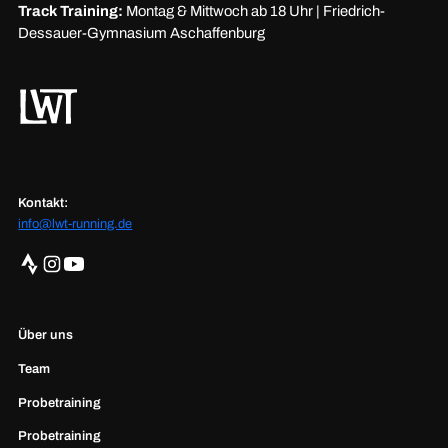
Track Training:
Montag & Mittwoch ab 18 Uhr | Friedrich-
Dessauer-Gymnasium Aschaffenburg
Kontakt:
info@lwt-running.de
Über uns
Team
Probetraining
Probetraining