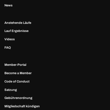
News
Anstehende Läufe
Lauf Ergebnisse
Videos
FAQ
Member-Portal
Become a Member
Code of Conduct
Satzung
Gebührenordnung
Mitgliedschaft kündigen