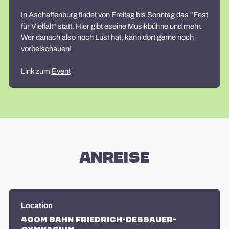
In Aschaffenburg findet von Freitag bis Sonntag das "Fest
für Vielfalt" statt. Hier gibt eseine Musikbühne und mehr.
Wer danach also noch Lust hat, kann dort gerne noch
vorbeischauen!
Link zum
Event
Anreise
Location
400m Bahn Friedrich-Dessauer-