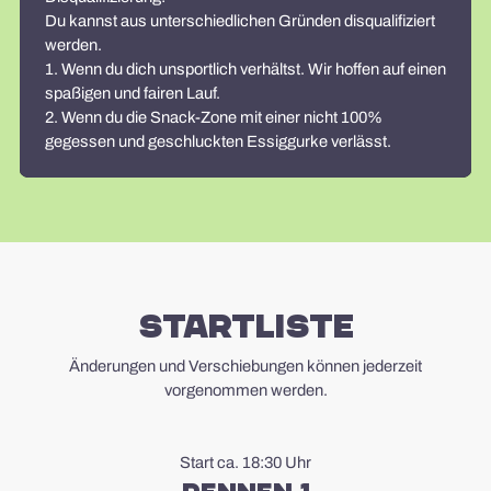
Du kannst aus unterschiedlichen Gründen disqualifiziert
werden.
1. Wenn du dich unsportlich verhältst. Wir hoffen auf einen
spaßigen und fairen Lauf.
2. Wenn du die Snack-Zone mit einer nicht 100%
gegessen und geschluckten Essiggurke verlässt.
Startliste
Änderungen und Verschiebungen können jederzeit
vorgenommen werden.
Start ca. 18:30 Uhr