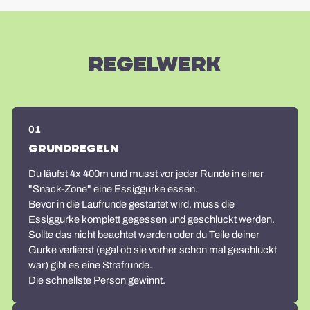
Regelwerk
01
Grundregeln
Du läufst 4x 400m und musst vor jeder Runde in einer
"Snack-Zone" eine Essiggurke essen.
Bevor in die Laufrunde gestartet wird, muss die
Essiggurke komplett gegessen und geschluckt werden.
Sollte das nicht beachtet werden oder du Teile deiner
Gurke verlierst (egal ob sie vorher schon mal geschluckt
war) gibt es eine Strafrunde.
Die schnellste Person gewinnt.