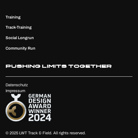
Training
Track-Training
Social Longrun
Community Run
Pushing Limits Together
Datenschutz
Impressum
© 2025 LWT Track & Field. All rights reserved.