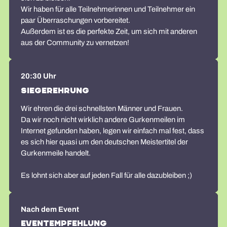
Wir haben für alle Teilnehmerinnen und Teilnehmer ein
paar Überraschungen vorbereitet.
Außerdem ist es die perfekte Zeit, um sich mit anderen
aus der Community zu vernetzen!
20:30 Uhr
Siegerehrung
Wir ehren die drei schnellsten Männer und Frauen.
Da wir noch nicht wirklich andere Gurkenmeilen im
Internet gefunden haben, legen wir einfach mal fest, dass
es sich hier quasi um den deutschen Meistertitel der
Gurkenmeile handelt.
Es lohnt sich aber auf jeden Fall für alle dazubleiben ;)
Nach dem Event
Eventempfehlung