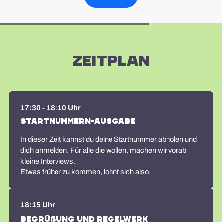
Zeitplan
17:30 - 18:10 Uhr
Startnummern-Ausgabe
In dieser Zeit kannst du deine Startnummer abholen und
dich anmelden. Für alle die wollen, machen wir vorab
kleine Interviews.
Etwas früher zu kommen, lohnt sich also.
18:15 Uhr
Begrüßung und Regelwerk